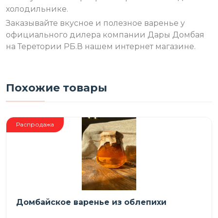
холодильнике.
Заказывайте вкусное и полезное варенье у
официального дилера компании Дары Домбая
на Теретории РБ.В нашем интернет магазине.
Похожие товары
Распродажа
Домбайское варенье из облепихи