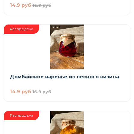
14.9 руб
16.9 руб
Распродажа
Домбайское варенье из лесного кизила
14.9 руб
16.9 руб
Распродажа