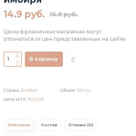
14.9 руб.
16.9 руб.
Цены в розничных магазинах могут
отличаться от цен представленных на сайте.
В корзину
Страна:
Домбай
Объем:
330 мл.
Цена за 1 л.:
51.21 руб.
Описание
Состав
Отзывы (0)