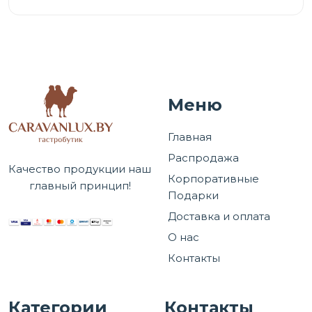
Меню
Главная
Распродажа
Качество продукции наш
Корпоративные
главный принцип!
Подарки
Доставка и оплата
О нас
Контакты
Категории
Контакты